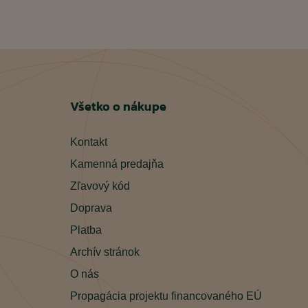
Všetko o nákupe
Kontakt
Kamenná predajňa
Zľavový kód
Doprava
Platba
Archív stránok
O nás
Propagácia projektu financovaného EÚ