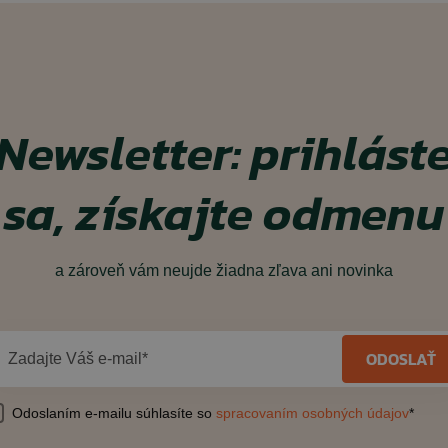
Newsletter: prihlást
sa, získajte odmenu
a zároveň vám neujde žiadna zľava ani novinka
ODOSLAŤ
Zadajte Váš e-mail*
Odoslaním e-mailu súhlasíte so
spracovaním osobných údajov
*