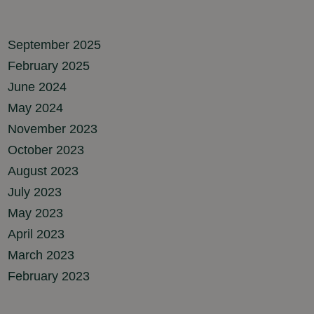
September 2025
February 2025
June 2024
May 2024
November 2023
October 2023
August 2023
July 2023
May 2023
April 2023
March 2023
February 2023