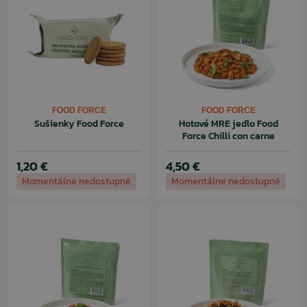
FOOD FORCE
FOOD FORCE
Sušienky Food Force
Hotové MRE jedlo Food
Force Chilli con carne
1,20 €
4,50 €
Momentálne nedostupné
Momentálne nedostupné