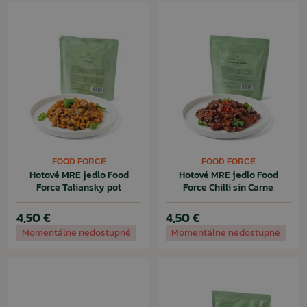
FOOD FORCE
FOOD FORCE
Hotové MRE jedlo Food
Hotové MRE jedlo Food
Force Taliansky pot
Force Chilli sin Carne
4,50 €
4,50 €
Momentálne nedostupné
Momentálne nedostupné