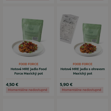
FOOD FORCE
FOOD FORCE
Hotové MRE jedlo Food
Hotové MRE jedlo s ohrevom
Force Mexický pot
Mexický pot
4,50 €
5,90 €
Momentálne nedostupné
Momentálne nedostupné