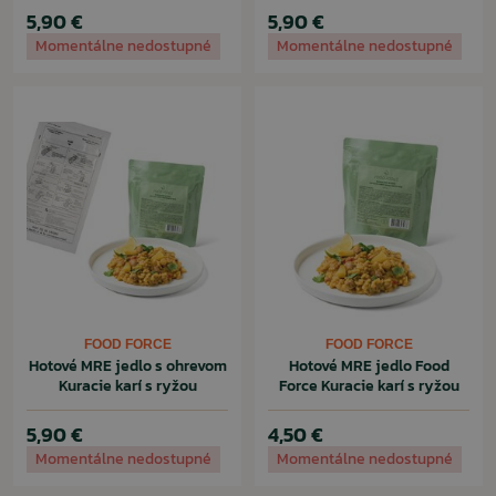
5,90 €
5,90 €
Momentálne nedostupné
Momentálne nedostupné
FOOD FORCE
FOOD FORCE
Hotové MRE jedlo s ohrevom
Hotové MRE jedlo Food
Kuracie karí s ryžou
Force Kuracie karí s ryžou
5,90 €
4,50 €
Momentálne nedostupné
Momentálne nedostupné