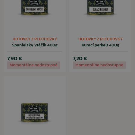
HOTOVKY Z PLECHOVKY
HOTOVKY Z PLECHOVKY
Španielsky vtáčik 400g
Kurací perkelt 400g
7,90 €
7,20 €
Momentálne nedostupné
Momentálne nedostupné