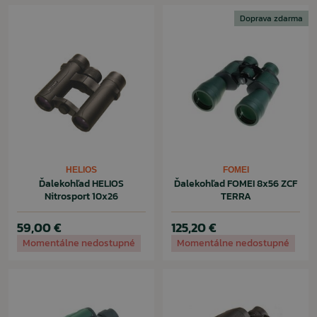
Doprava zdarma
HELIOS
FOMEI
Ďalekohľad HELIOS
Ďalekohľad FOMEI 8x56 ZCF
Nitrosport 10x26
TERRA
59,00 €
125,20 €
Momentálne nedostupné
Momentálne nedostupné