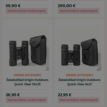
59,90 €
299,00 €
Momentálne nedostupné
Momentálne nedostupné
ORIGIN OUTDOORS
ORIGIN OUTDOORS
Ďalekohľad Origin Outdoors
Ďalekohľad Origin Outdoors
Quick View 10x25
Quick View 8x21
26,95 €
22,95 €
Momentálne nedostupné
Momentálne nedostupné