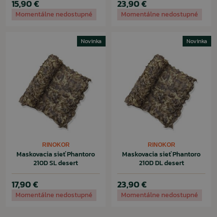
15,90 €
23,90 €
Momentálne nedostupné
Momentálne nedostupné
Novinka
Novinka
RINOKOR
RINOKOR
Maskovacia sieť Phantoro
Maskovacia sieť Phantoro
210D SL desert
210D DL desert
17,90 €
23,90 €
Momentálne nedostupné
Momentálne nedostupné