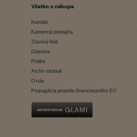
Všetko o nákupe
Kontakt
Kamenná predajňa
Zľavový kód
Doprava
Platba
Archív stránok
O nás
Propagácia projektu financovaného EÚ