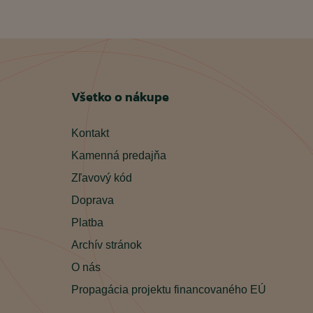
Všetko o nákupe
Kontakt
Kamenná predajňa
Zľavový kód
Doprava
Platba
Archív stránok
O nás
Propagácia projektu financovaného EÚ