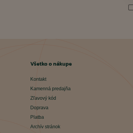
Všetko o nákupe
Kontakt
Kamenná predajňa
Zľavový kód
Doprava
Platba
Archív stránok