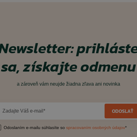
Newsletter: prihlást
sa, získajte odmenu
a zároveň vám neujde žiadna zľava ani novinka
ODOSLAŤ
Zadajte Váš e-mail*
Odoslaním e-mailu súhlasíte so
spracovaním osobných údajov
*