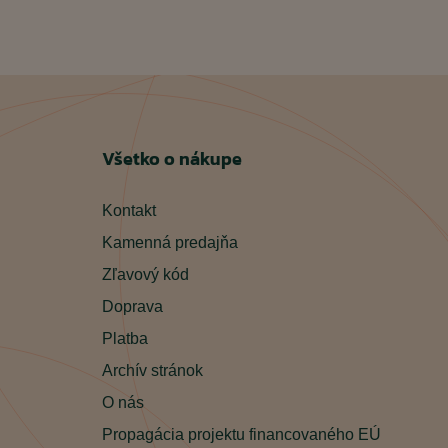
Všetko o nákupe
Kontakt
Kamenná predajňa
Zľavový kód
Doprava
Platba
Archív stránok
O nás
Propagácia projektu financovaného EÚ