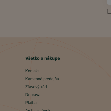
Všetko o nákupe
Kontakt
Kamenná predajňa
Zľavový kód
Doprava
Platba
Archív stránok