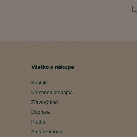
Všetko o nákupe
Kontakt
Kamenná predajňa
Zľavový kód
Doprava
Platba
Archív stránok