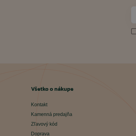
Všetko o nákupe
Kontakt
Kamenná predajňa
Zľavový kód
Doprava