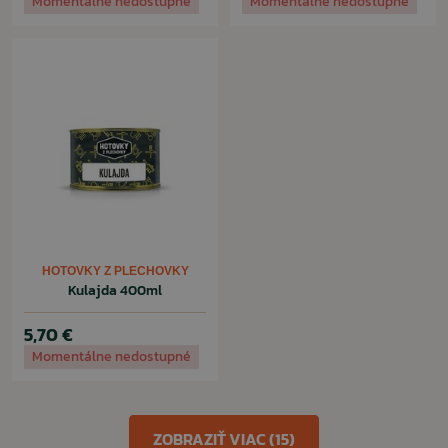
Momentálne nedostupné
Momentálne nedostupné
HOTOVKY Z PLECHOVKY
Kulajda 400ml
5,70 €
Momentálne nedostupné
ZOBRAZIŤ VIAC (15)