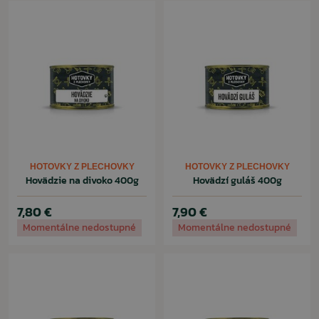
HOTOVKY Z PLECHOVKY
HOTOVKY Z PLECHOVKY
Hovädzie na divoko 400g
Hovädzí guláš 400g
7,80 €
7,90 €
Momentálne nedostupné
Momentálne nedostupné