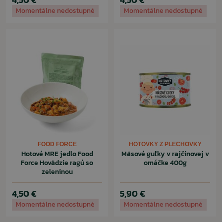
Momentálne nedostupné
Momentálne nedostupné
FOOD FORCE
HOTOVKY Z PLECHOVKY
Hotové MRE jedlo Food
Mäsové guľky v rajčinovej v
Force Hovädzie ragú so
omáčke 400g
zeleninou
4,50 €
5,90 €
Momentálne nedostupné
Momentálne nedostupné