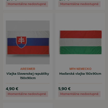
Momentálne nedostupné
Momentálne nedostupné
ARESWER
MFH NEMECKO
Vlajka Slovenskej republiky
Maďarská vlajka 150x90cm
150x90cm
4,90 €
5,90 €
Momentálne nedostupné
Momentálne nedostupné