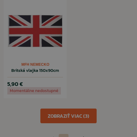
MFH NEMECKO
Britská vlajka 150x90cm
5,90 €
Momentálne nedostupné
ZOBRAZIŤ VIAC (3)