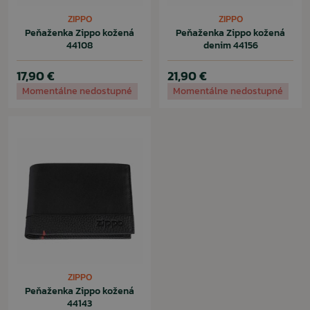
ZIPPO
ZIPPO
Peňaženka Zippo kožená
Peňaženka Zippo kožená
44108
denim 44156
17,90 €
21,90 €
Momentálne nedostupné
Momentálne nedostupné
ZIPPO
Peňaženka Zippo kožená
44143