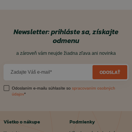
Newsletter: prihláste sa, získajte
odmenu
a zároveň vám neujde žiadna zľava ani novinka
ODOSLAŤ
Zadajte Váš e-mail*
Odoslaním e-mailu súhlasíte so
spracovaním osobných
údajov
*
Všetko o nákupe
Podmienky