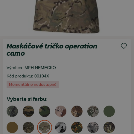
Maskáčové tričko operation
camo
Výrobca:
MFH NEMECKO
Kód produktu:
00104X
Momentálne nedostupné
Vyberte si farbu: