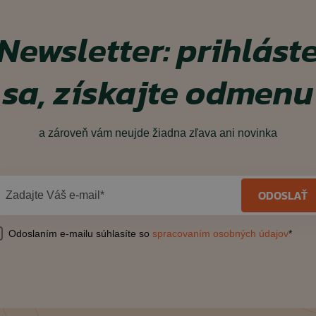
Newsletter: prihlást
sa, získajte odmenu
a zároveň vám neujde žiadna zľava ani novinka
ODOSLAŤ
Zadajte Váš e-mail*
Odoslaním e-mailu súhlasíte so
spracovaním osobných údajov
*