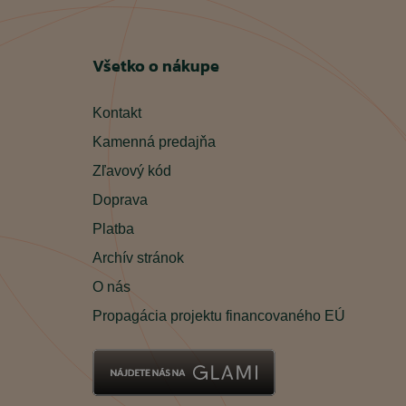
Všetko o nákupe
Kontakt
Kamenná predajňa
Zľavový kód
Doprava
Platba
Archív stránok
O nás
Propagácia projektu financovaného EÚ