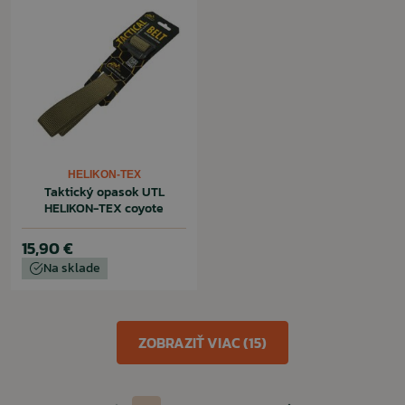
HELIKON-TEX
Taktický opasok UTL
HELIKON-TEX coyote
15,90 €
Na sklade
ZOBRAZIŤ VIAC (15)