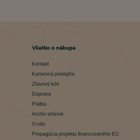
Všetko o nákupe
Kontakt
Kamenná predajňa
Zľavový kód
Doprava
Platba
Archív stránok
O nás
Propagácia projektu financovaného EÚ