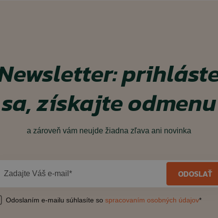
Newsletter: prihlást
sa, získajte odmenu
a zároveň vám neujde žiadna zľava ani novinka
ODOSLAŤ
Zadajte Váš e-mail*
Odoslaním e-mailu súhlasíte so
spracovaním osobných údajov
*