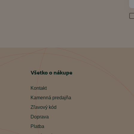
Všetko o nákupe
Kontakt
Kamenná predajňa
Zľavový kód
Doprava
Platba